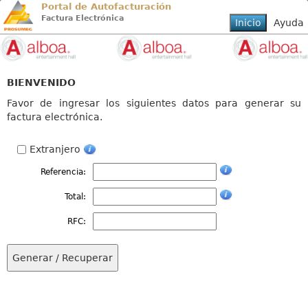
Portal de Autofacturación
Factura Electrónica
BIENVENIDO
Favor de ingresar los siguientes datos para generar su
factura electrónica.
Extranjero
Referencia:
Total:
RFC: