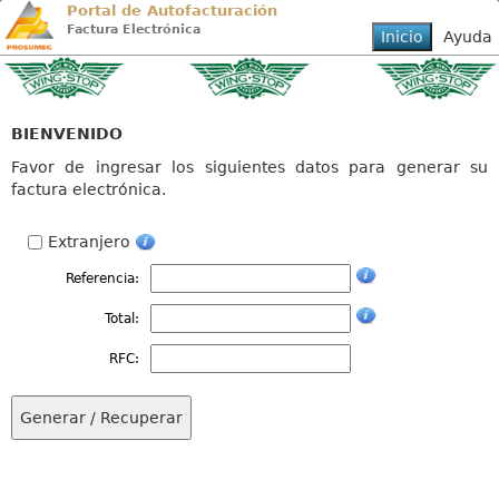
Portal de Autofacturación
Factura Electrónica
BIENVENIDO
Favor de ingresar los siguientes datos para generar su
factura electrónica.
Extranjero
Referencia:
Total:
RFC: