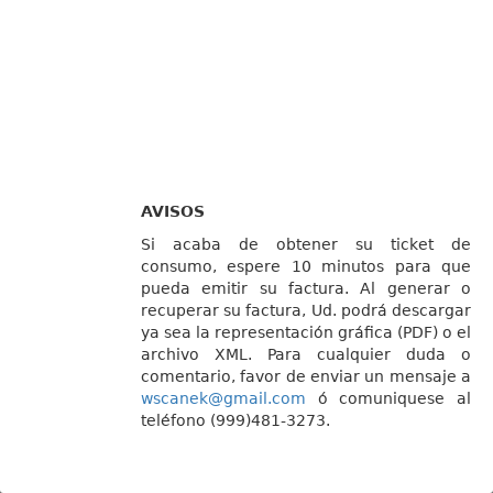
AVISOS
Si acaba de obtener su ticket de
consumo, espere 10 minutos para que
pueda emitir su factura. Al generar o
recuperar su factura, Ud. podrá descargar
ya sea la representación gráfica (PDF) o el
archivo XML. Para cualquier duda o
comentario, favor de enviar un mensaje a
wscanek@gmail.com
ó comuniquese al
teléfono (999)481-3273.