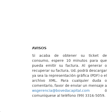
AVISOS
Si acaba de obtener su ticket de
consumo, espere 10 minutos para que
pueda emitir su factura. Al generar o
recuperar su factura, Ud. podrá descargar
ya sea la representación gráfica (PDF) o el
archivo XML. Para cualquier duda o
comentario, favor de enviar un mensaje a
wsgerencia@bovedacapital.com
ó
comuniquese al teléfono (99) 3316-5059.