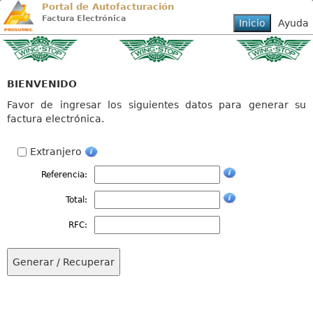
Portal de Autofacturación
Factura Electrónica
BIENVENIDO
Favor de ingresar los siguientes datos para generar su
factura electrónica.
Extranjero
Referencia:
Total:
RFC: