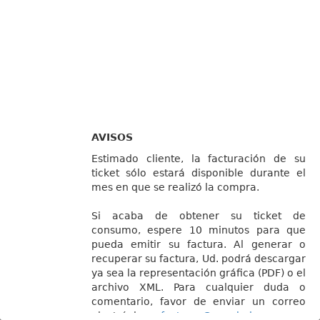
AVISOS
Estimado cliente, la facturación de su
ticket sólo estará disponible durante el
mes en que se realizó la compra.
Si acaba de obtener su ticket de
consumo, espere 10 minutos para que
pueda emitir su factura. Al generar o
recuperar su factura, Ud. podrá descargar
ya sea la representación gráfica (PDF) o el
archivo XML. Para cualquier duda o
comentario, favor de enviar un correo
electrónico a
facturas@cocobolo.mx