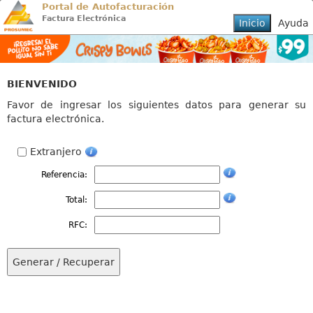
Portal de Autofacturación
Factura Electrónica
BIENVENIDO
Favor de ingresar los siguientes datos para generar su
factura electrónica.
Extranjero
Referencia:
Total:
RFC: