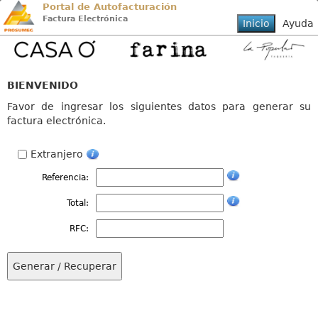
Portal de Autofacturación
Factura Electrónica
BIENVENIDO
Favor de ingresar los siguientes datos para generar su
factura electrónica.
Extranjero
Referencia:
Total:
RFC: