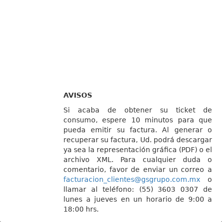
AVISOS
Si acaba de obtener su ticket de
consumo, espere 10 minutos para que
pueda emitir su factura. Al generar o
recuperar su factura, Ud. podrá descargar
ya sea la representación gráfica (PDF) o el
archivo XML. Para cualquier duda o
comentario, favor de enviar un correo a
facturacion_clientes@gsgrupo.com.mx
o
llamar al teléfono: (55) 3603 0307 de
lunes a jueves en un horario de 9:00 a
18:00 hrs.