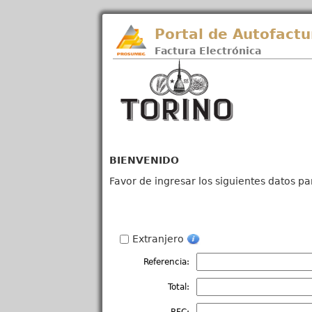
Portal de Autofactu
Factura Electrónica
BIENVENIDO
Favor de ingresar los siguientes datos pa
Extranjero
Referencia:
Total: