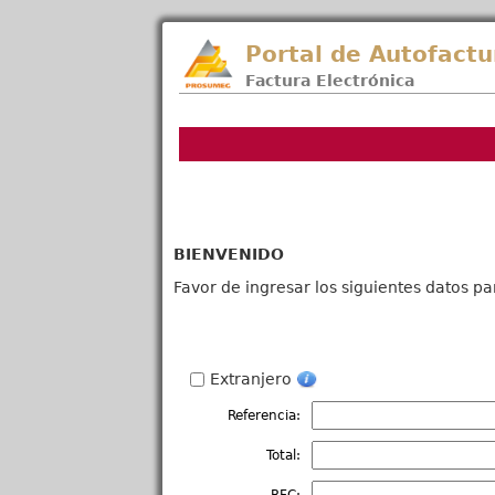
Portal de Autofactu
Factura Electrónica
BIENVENIDO
Favor de ingresar los siguientes datos pa
Extranjero
Referencia:
Total: