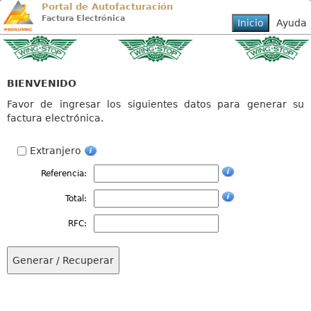
Portal de Autofacturación
Factura Electrónica
BIENVENIDO
Favor de ingresar los siguientes datos para generar su
factura electrónica.
Extranjero
Referencia:
Total:
RFC: