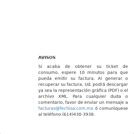
AVISOS
Si acaba de obtener su ticket de
consumo, espere 10 minutos para que
pueda emitir su factura. Al generar o
recuperar su factura, Ud. podrá descargar
ya sea la representación gráfica (PDF) o el
archivo XML. Para cualquier duda o
comentario, favor de enviar un mensaje a
facturas@fechisa.com.mx
ó comuniquese
al teléfono (614)430-3938.