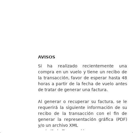
AVISOS
Si ha realizado recientemente una
compra en un vuelo y tiene un recibo de
la transacción, favor de esperar hasta 48
horas a partir de la fecha de vuelo antes
de tratar de generar una factura.
Al generar o recuperar su factura, se le
requerirá la siguiente información de su
recibo de la transacción con el fin de
generar la representación gráfica (PDF)
y/o un archivo XML
ID de Transacción