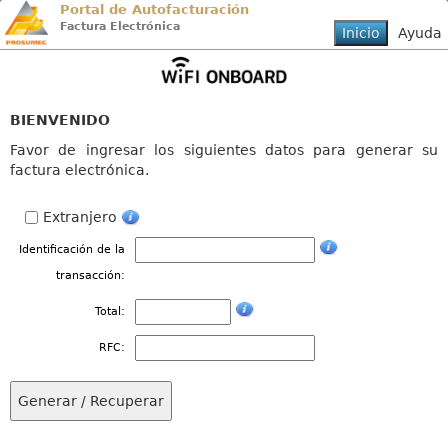
Portal de Autofacturación
Factura Electrónica
BIENVENIDO
Favor de ingresar los siguientes datos para generar su
factura electrónica.
Extranjero
Identificación de la
transacción:
Total:
RFC: