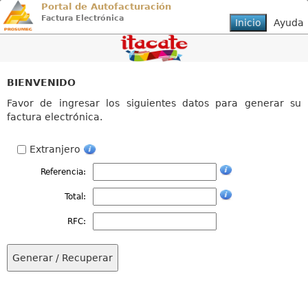
Portal de Autofacturación
Factura Electrónica
BIENVENIDO
Favor de ingresar los siguientes datos para generar su
factura electrónica.
Extranjero
Referencia:
Total:
RFC: