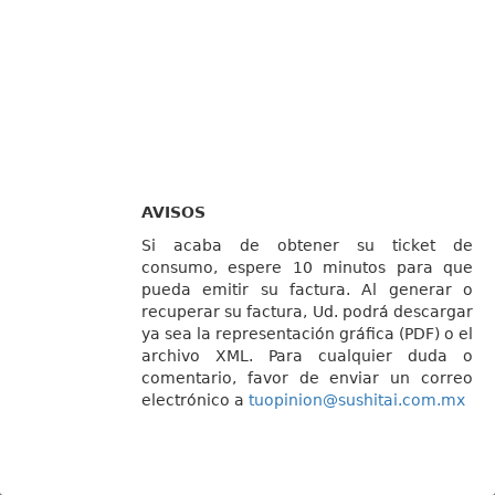
AVISOS
Si acaba de obtener su ticket de
consumo, espere 10 minutos para que
pueda emitir su factura. Al generar o
recuperar su factura, Ud. podrá descargar
ya sea la representación gráfica (PDF) o el
archivo XML. Para cualquier duda o
comentario, favor de enviar un correo
electrónico a
tuopinion@sushitai.com.mx