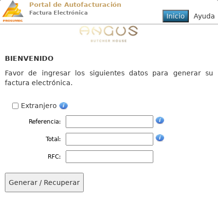
Portal de Autofacturación
Factura Electrónica
BIENVENIDO
Favor de ingresar los siguientes datos para generar su
factura electrónica.
Extranjero
Referencia:
Total:
RFC: