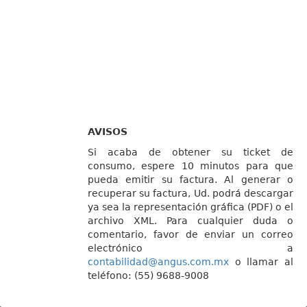
AVISOS
Si acaba de obtener su ticket de
consumo, espere 10 minutos para que
pueda emitir su factura. Al generar o
recuperar su factura, Ud. podrá descargar
ya sea la representación gráfica (PDF) o el
archivo XML. Para cualquier duda o
comentario, favor de enviar un correo
electrónico a
contabilidad@angus.com.mx
o llamar al
teléfono: (55) 9688-9008