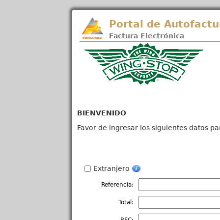
Portal de Autofactu
Factura Electrónica
BIENVENIDO
Favor de ingresar los siguientes datos pa
Extranjero
Referencia:
Total: