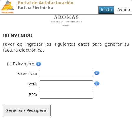
Portal de Autofacturación
Factura Electrónica
BIENVENIDO
Favor de ingresar los siguientes datos para generar su
factura electrónica.
Extranjero
Referencia:
Total:
RFC: