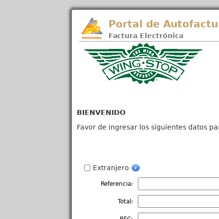
Portal de Autofactu
Factura Electrónica
BIENVENIDO
Favor de ingresar los siguientes datos pa
Extranjero
Referencia:
Total: