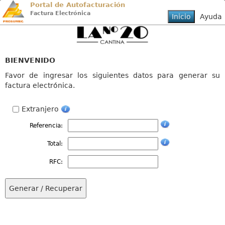
Portal de Autofacturación
Factura Electrónica
BIENVENIDO
Favor de ingresar los siguientes datos para generar su
factura electrónica.
Extranjero
Referencia:
Total:
RFC: