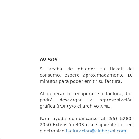
AVISOS
Si acaba de obtener su ticket de
consumo, espere aproximadamente 10
minutos para poder emitir su factura.
Al generar o recuperar su factura, Ud.
podrá descargar la representación
gráfica (PDF) y/o el archivo XML.
Para ayuda comunicarse al (55) 5280-
2050 Extensión 403 ó al siguiente correo
electrónico
facturacion@cinbersol.com